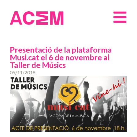
Presentació de la plataforma
Musi.cat el 6 de novembre al
Taller de Músics
05/11/2018