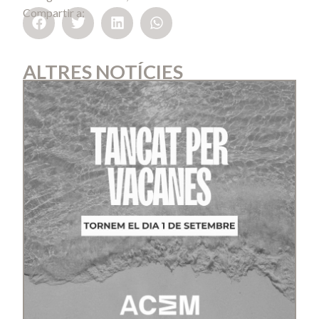
Compartir a:
ALTRES NOTÍCIES