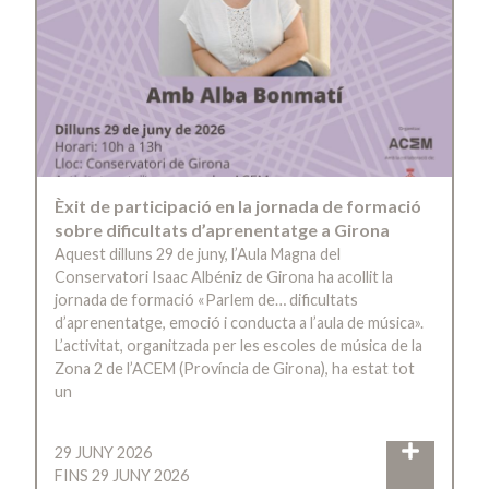
Èxit de participació en la jornada de formació
sobre dificultats d’aprenentatge a Girona
Aquest dilluns 29 de juny, l’Aula Magna del
Conservatori Isaac Albéniz de Girona ha acollit la
jornada de formació «Parlem de… dificultats
d’aprenentatge, emoció i conducta a l’aula de música».
L’activitat, organitzada per les escoles de música de la
Zona 2 de l’ACEM (Província de Girona), ha estat tot
un
29 JUNY 2026
FINS 29 JUNY 2026