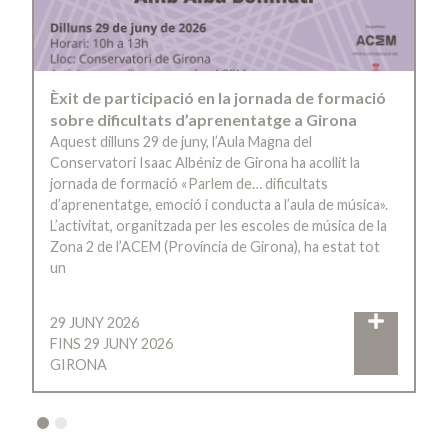
Èxit de participació en la jornada de formació
sobre dificultats d’aprenentatge a Girona
Aquest dilluns 29 de juny, l’Aula Magna del
Conservatori Isaac Albéniz de Girona ha acollit la
jornada de formació «Parlem de… dificultats
d’aprenentatge, emoció i conducta a l’aula de música».
L’activitat, organitzada per les escoles de música de la
Zona 2 de l’ACEM (Província de Girona), ha estat tot
un
29 JUNY 2026
FINS 29 JUNY 2026
GIRONA
2