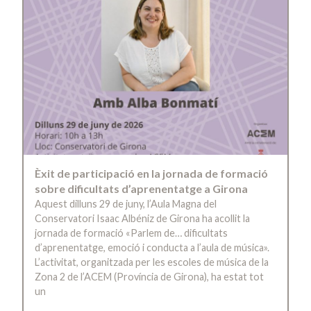
Èxit de participació en la jornada de formació
sobre dificultats d’aprenentatge a Girona
Aquest dilluns 29 de juny, l’Aula Magna del
Conservatori Isaac Albéniz de Girona ha acollit la
jornada de formació «Parlem de… dificultats
d’aprenentatge, emoció i conducta a l’aula de música».
L’activitat, organitzada per les escoles de música de la
Zona 2 de l’ACEM (Província de Girona), ha estat tot
un