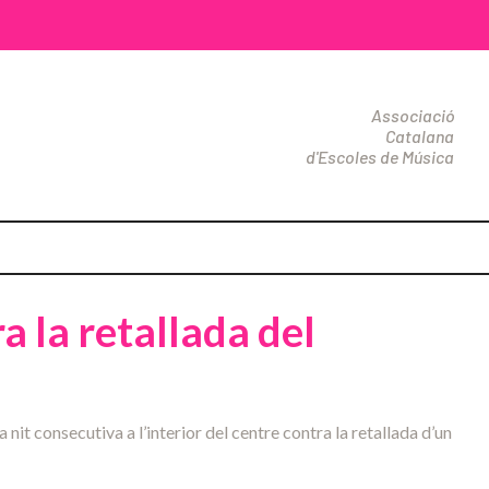
Associació
Catalana
d'Escoles de Música
a la retallada del
it consecutiva a l’interior del centre contra la retallada d’un