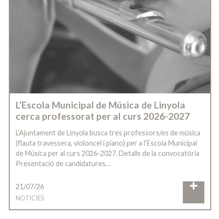
L’Escola Municipal de Música de Linyola
cerca professorat per al curs 2026-2027
L’Ajuntament de Linyola busca tres professors/es de música
(flauta travessera, violoncel i piano) per a l’Escola Municipal
de Música per al curs 2026-2027. Detalls de la convocatòria
Presentació de candidatures…
21/07/26
NOTÍCIES