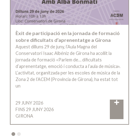
Èxit de participació en la jornada de formació
sobre dificultats d’aprenentatge a Girona
Aquest dilluns 29 de juny, l’Aula Magna del
Conservatori Isaac Albéniz de Girona ha acollit la
jornada de formació «Parlem de… dificultats
d’aprenentatge, emoció i conducta a l’aula de música».
L’activitat, organitzada per les escoles de música de la
Zona 2 de l’ACEM (Província de Girona), ha estat tot
un
29 JUNY 2026
FINS 29 JUNY 2026
GIRONA
2