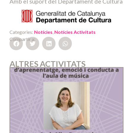
Amb el suport del Departament de Cultura
Categories:
Notícies
,
Notícies Activitats
Compartir a:
ALTRES ACTIVITATS