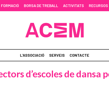
FORMACIÓ
BORSA DE TREBALL
ACTIVITATS
RECURSOS
L’ASSOCIACIÓ
SERVEIS
CONTACTE
ectors d’escoles de dansa 