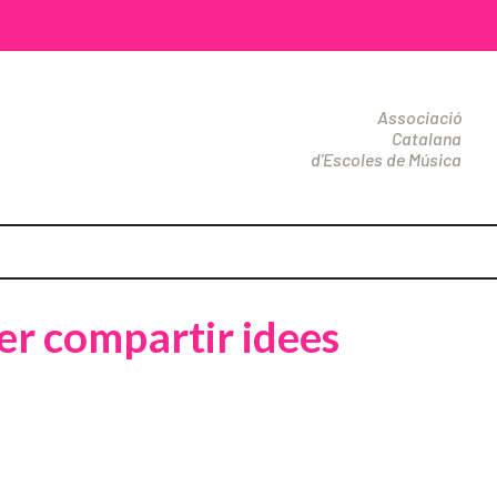
Associació
Catalana
d'Escoles de Música
per compartir idees