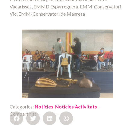
Vacarisses, EMMD Esparreguera, EMM-Conservatori
Vic, EMM-Conservatori de Manresa
Categories:
Notícies
,
Notícies Activitats
Compartir a: