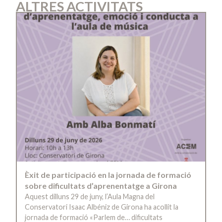
ALTRES ACTIVITATS
Èxit de participació en la jornada de formació
sobre dificultats d’aprenentatge a Girona
Aquest dilluns 29 de juny, l’Aula Magna del
Conservatori Isaac Albéniz de Girona ha acollit la
jornada de formació «Parlem de… dificultats