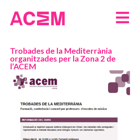
Trobades de la Mediterrània
organitzades per la Zona 2 de
l’ACEM