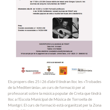
Els propers dies 25 i 26 d’abril tindran lloc les «Trobades
de la Mediterrània», un curs de formació per al
professorat sobre la música popular de Creta que tindrà
lloc a l’Escola Municipal de Música de Torroella de
Montgrí. El curs de formació està organitzat per la Zona