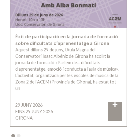
Èxit de participació en la jornada de formació
sobre dificultats d’aprenentatge a Girona
Aquest dilluns 29 de juny, l’Aula Magna del
Conservatori Isaac Albéniz de Girona ha acollit la
jornada de formació «Parlem de… dificultats
d’aprenentatge, emoció i conducta a l’aula de música».
L’activitat, organitzada per les escoles de música de la
Zona 2 de l’ACEM (Província de Girona), ha estat tot
un
29 JUNY 2026
FINS 29 JUNY 2026
GIRONA