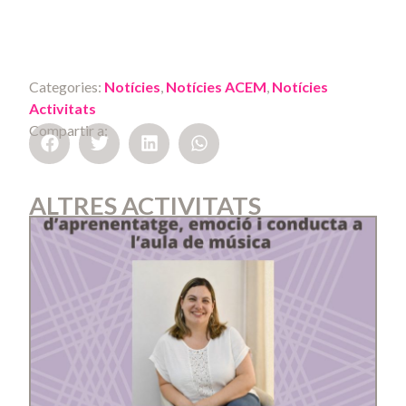
Categories:
Notícies
,
Notícies ACEM
,
Notícies
Activitats
Compartir a:
ALTRES ACTIVITATS