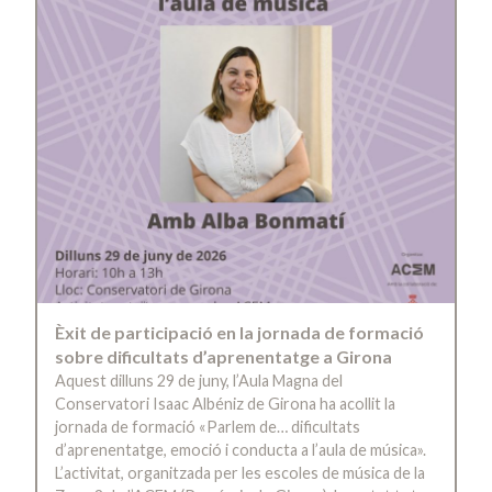
Èxit de participació en la jornada de formació
sobre dificultats d’aprenentatge a Girona
Aquest dilluns 29 de juny, l’Aula Magna del
Conservatori Isaac Albéniz de Girona ha acollit la
jornada de formació «Parlem de… dificultats
d’aprenentatge, emoció i conducta a l’aula de música».
L’activitat, organitzada per les escoles de música de la