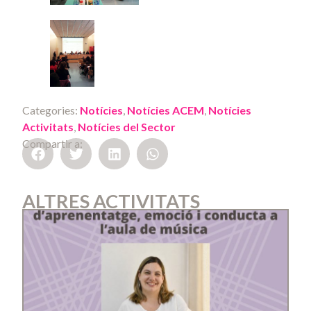
Categories:
Notícies
,
Notícies ACEM
,
Notícies
Activitats
,
Notícies del Sector
Compartir a:
ALTRES ACTIVITATS