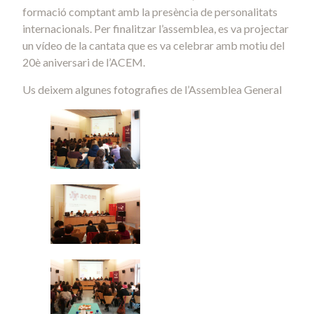
formació comptant amb la presència de personalitats
internacionals. Per finalitzar l’assemblea, es va projectar
un vídeo de la cantata que es va celebrar amb motiu del
20è aniversari de l’ACEM.
Us deixem algunes fotografies de l’Assemblea General