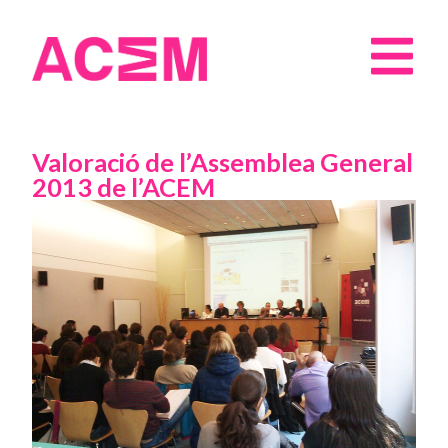
Valoració de l’Assemblea General
2013 de l’ACEM