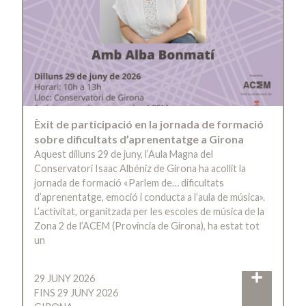
Èxit de participació en la jornada de formació
sobre dificultats d’aprenentatge a Girona
Aquest dilluns 29 de juny, l’Aula Magna del
Conservatori Isaac Albéniz de Girona ha acollit la
jornada de formació «Parlem de… dificultats
d’aprenentatge, emoció i conducta a l’aula de música».
L’activitat, organitzada per les escoles de música de la
Zona 2 de l’ACEM (Província de Girona), ha estat tot
un
29 JUNY 2026
FINS 29 JUNY 2026