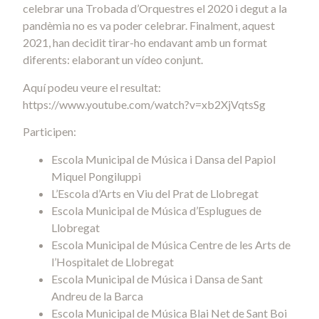
celebrar una Trobada d’Orquestres el 2020 i degut a la
pandèmia no es va poder celebrar. Finalment, aquest
2021, han decidit tirar-ho endavant amb un format
diferents: elaborant un vídeo conjunt.
Aquí podeu veure el resultat:
https://www.youtube.com/watch?v=xb2XjVqtsSg
Participen:
Escola Municipal de Música i Dansa del Papiol
Miquel Pongiluppi
L’Escola d’Arts en Viu del Prat de Llobregat
Escola Municipal de Música d’Esplugues de
Llobregat
Escola Municipal de Música Centre de les Arts de
l’Hospitalet de Llobregat
Escola Municipal de Música i Dansa de Sant
Andreu de la Barca
Escola Municipal de Música Blai Net de Sant Boi