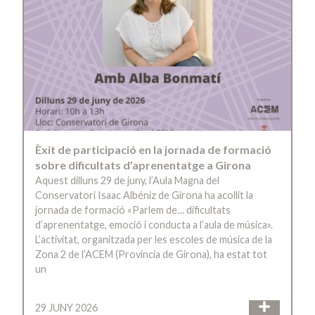
Èxit de participació en la jornada de formació
sobre dificultats d’aprenentatge a Girona
Aquest dilluns 29 de juny, l’Aula Magna del
Conservatori Isaac Albéniz de Girona ha acollit la
jornada de formació «Parlem de… dificultats
d’aprenentatge, emoció i conducta a l’aula de música».
L’activitat, organitzada per les escoles de música de la
Zona 2 de l’ACEM (Província de Girona), ha estat tot
un
29 JUNY 2026