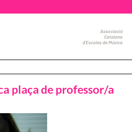
Associació
Catalana
d'Escoles de Música
a plaça de professor/a