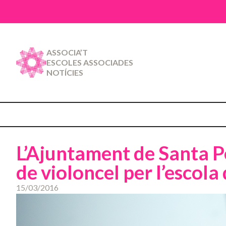
ASSOCIA’T
ESCOLES ASSOCIADES
NOTÍCIES
L’Ajuntament de Santa 
de violoncel per l’escola
15/03/2016