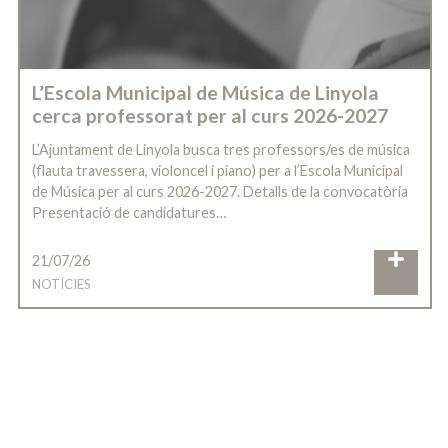
L’Escola Municipal de Música de Linyola
cerca professorat per al curs 2026-2027
L’Ajuntament de Linyola busca tres professors/es de música
(flauta travessera, violoncel i piano) per a l’Escola Municipal
de Música per al curs 2026-2027. Detalls de la convocatòria
Presentació de candidatures…
21/07/26
NOTÍCIES