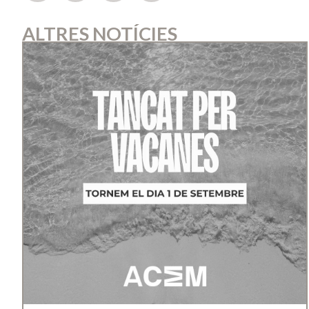
ALTRES NOTÍCIES