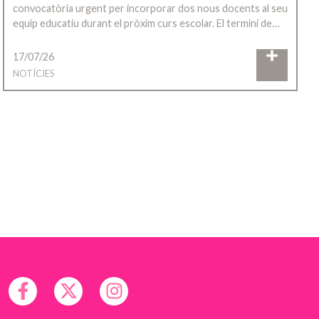
convocatòria urgent per incorporar dos nous docents al seu
equip educatiu durant el pròxim curs escolar. El termini de…
17/07/26
NOTÍCIES