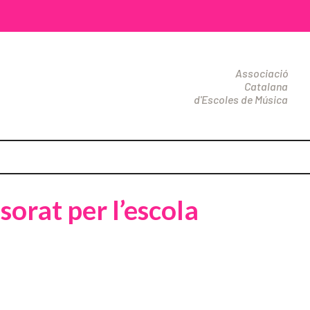
Associació
Catalana
d'Escoles de Música
sorat per l’escola