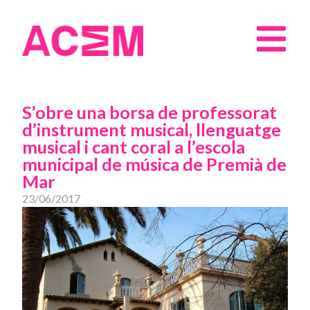
S’obre una borsa de professorat
d’instrument musical, llenguatge
musical i cant coral a l’escola
municipal de música de Premià de
Mar
23/06/2017